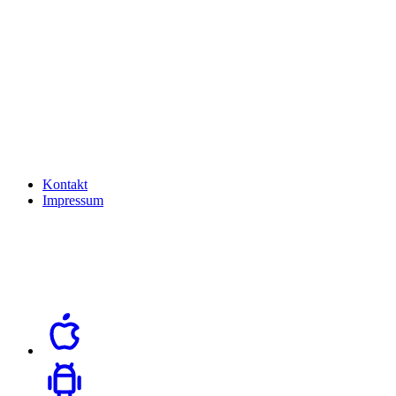
Kontakt
Impressum
Teams