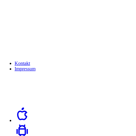
Kontakt
Impressum